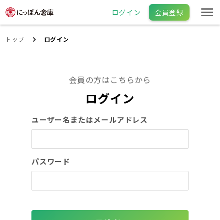
ログイン
会員登録
トップ
ログイン
会員の方はこちらから
ログイン
ユーザー名またはメールアドレス
パスワード