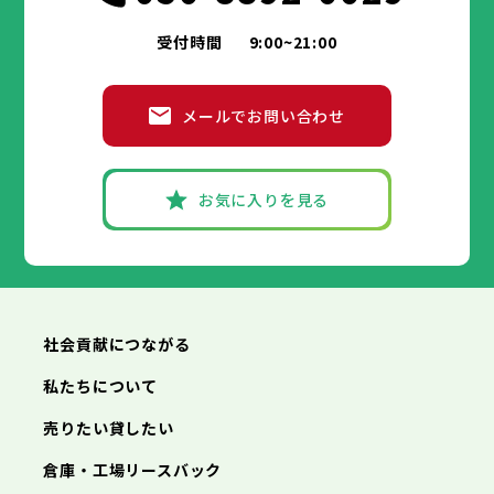
受付時間
9:00~21:00
メールでお問い合わせ
お気に入りを見る
社会貢献につながる
私たちについて
売りたい貸したい
倉庫・工場リースバック