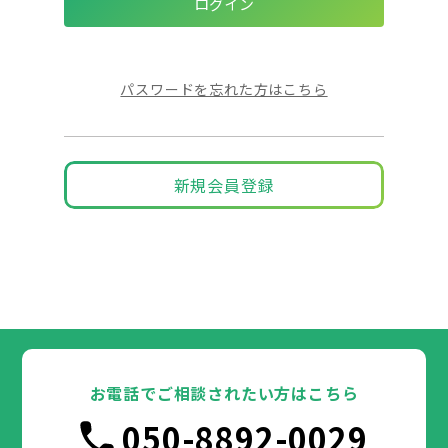
パスワードを忘れた方はこちら
新規会員登録
お電話でご相談されたい方はこちら
050-8892-0029