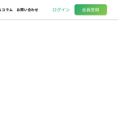
ログイン
会員登録
ちコラム
お問い合わせ