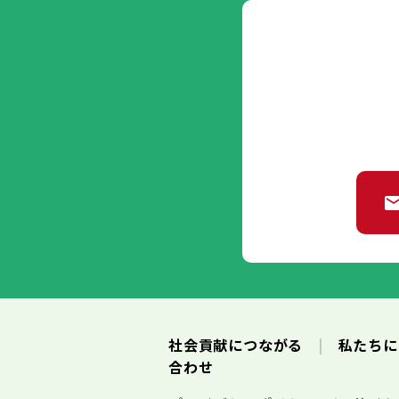
社会貢献につながる
私たち
合わせ