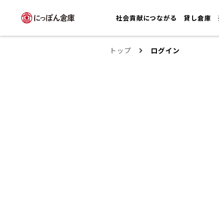
社会貢献につながる
貸し倉庫
トップ
ログイン