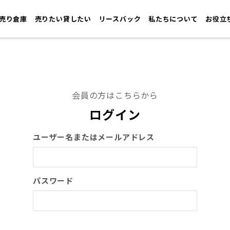
売り倉庫
売りたい貸したい
リースバック
私たちについて
お役立
会員の方はこちらから
ログイン
ユーザー名またはメールアドレス
パスワード