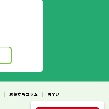
ク
お役立ちコラム
お問い