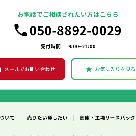
お電話でご相談されたい方はこちら
050-8892-0029
受付時間
9:00~21:00
メールでお問い合わせ
お気に入りを見る
について
売りたい貸したい
倉庫・工場リースバッ