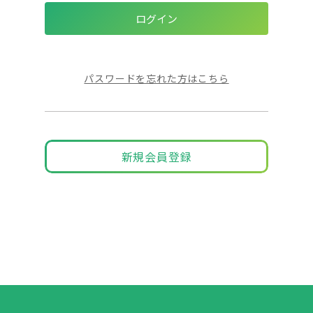
パスワードを忘れた方はこちら
新規会員登録