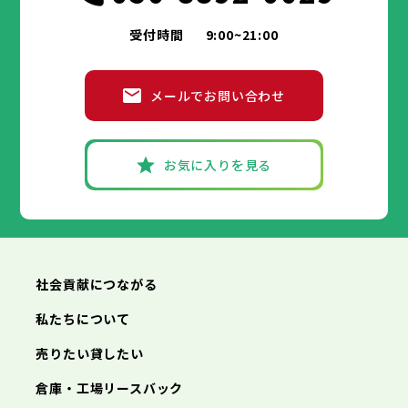
受付時間
9:00~21:00
メールでお問い合わせ
お気に入りを見る
社会貢献につながる
私たちについて
売りたい貸したい
倉庫・工場リースバック