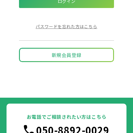
パスワードを忘れた方はこちら
新規会員登録
お電話でご相談されたい方はこちら
050-8892-0029