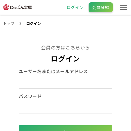
ログイン
会員登録
トップ
ログイン
会員の方はこちらから
ログイン
ユーザー名またはメールアドレス
パスワード