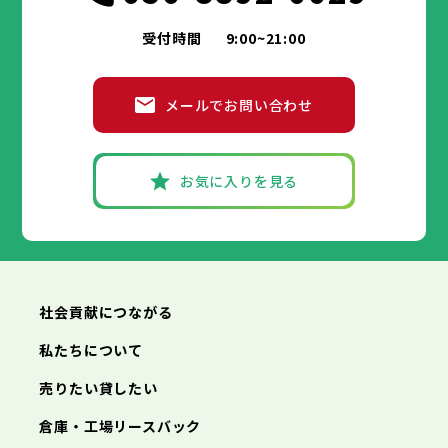
受付時間
9:00~21:00
メールでお問い合わせ
お気に入りを見る
社会貢献につながる
私たちについて
売りたい貸したい
倉庫・工場リースバック