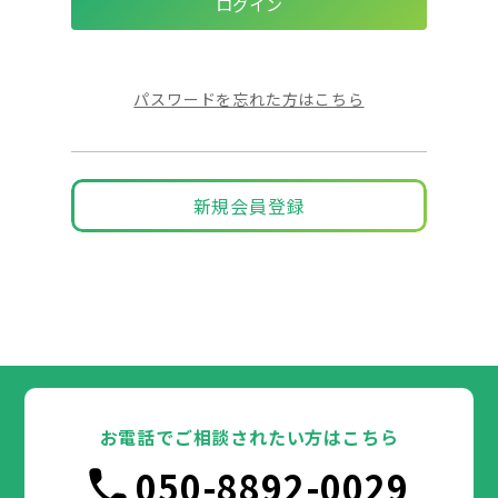
パスワードを忘れた方はこちら
新規会員登録
お電話でご相談されたい方はこちら
050-8892-0029