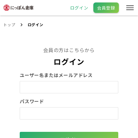
ログイン
会員登録
トップ
ログイン
会員の方はこちらから
ログイン
ユーザー名またはメールアドレス
パスワード