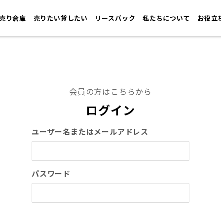
売り倉庫
売りたい貸したい
リースバック
私たちについて
お役立
会員の方はこちらから
ログイン
ユーザー名またはメールアドレス
パスワード