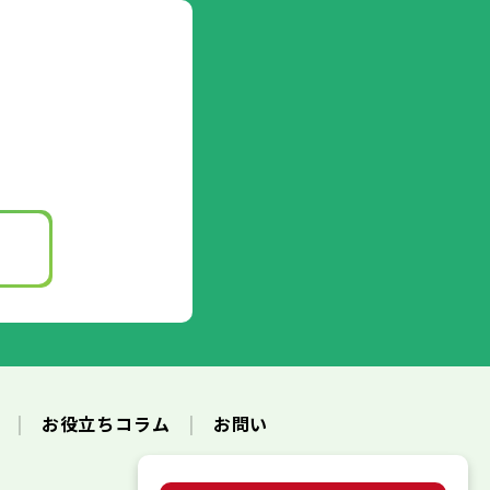
ク
お役立ちコラム
お問い