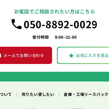
お電話でご相談されたい方はこちら
050-8892-0029
受付時間
9:00~21:00
メールでお問い合わせ
お気に入りを見る
について
売りたい貸したい
倉庫・工場リースバッ