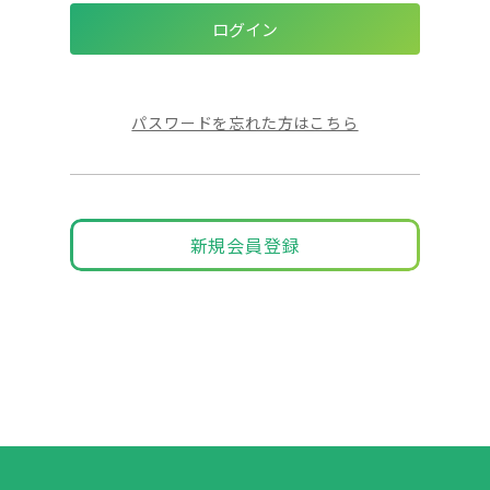
パスワードを忘れた方はこちら
新規会員登録