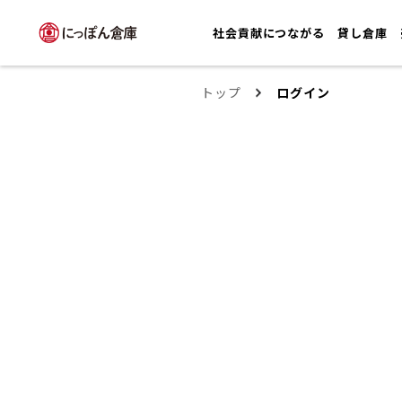
社会貢献につながる
貸し倉庫
トップ
ログイン