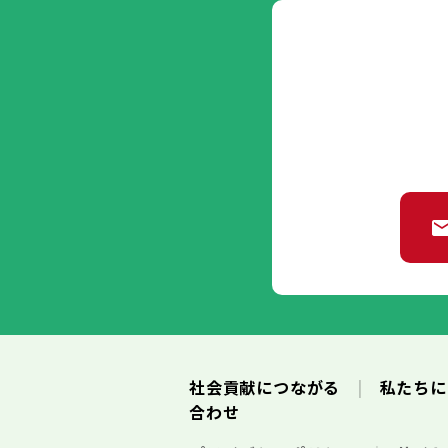
社会貢献につながる
私たち
合わせ