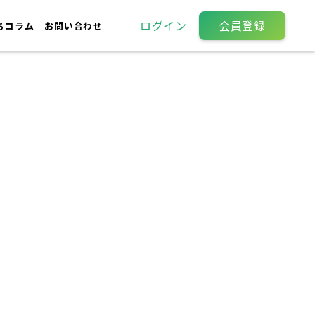
ログイン
会員登録
ちコラム
お問い合わせ