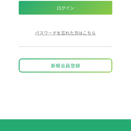
パスワードを忘れた方はこちら
新規会員登録