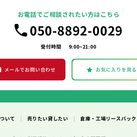
お電話でご相談されたい方はこちら
050-8892-0029
受付時間
9:00~21:00
メールでお問い合わせ
お気に入りを見る
について
売りたい貸したい
倉庫・工場リースバッ