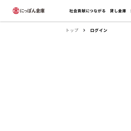
社会貢献につながる
貸し倉庫
トップ
ログイン