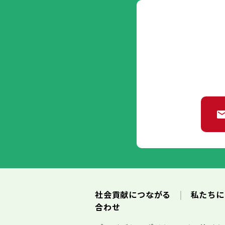
社会貢献につながる
私たち
合わせ