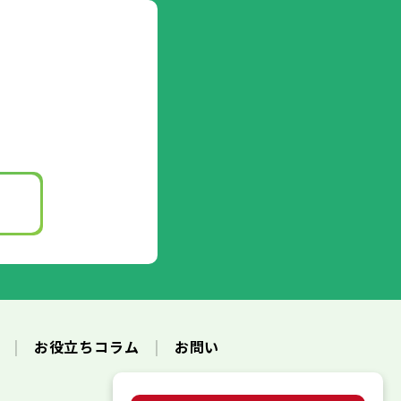
ク
お役立ちコラム
お問い