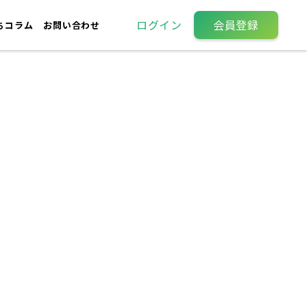
ログイン
会員登録
ちコラム
お問い合わせ