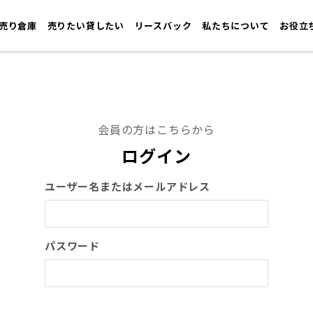
売り倉庫
売りたい貸したい
リースバック
私たちについて
お役立
会員の方はこちらから
ログイン
ユーザー名またはメールアドレス
パスワード