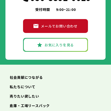
受付時間
9:00~21:00
メールでお問い合わせ
お気に入りを見る
社会貢献につながる
私たちについて
売りたい貸したい
倉庫・工場リースバック