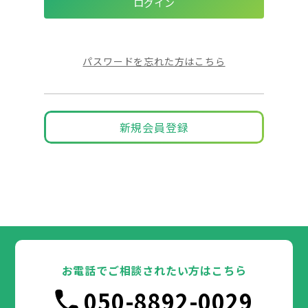
パスワードを忘れた方はこちら
新規会員登録
お電話でご相談されたい方はこちら
050-8892-0029