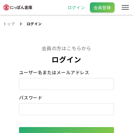
ログイン
会員登録
トップ
ログイン
会員の方はこちらから
ログイン
ユーザー名またはメールアドレス
パスワード