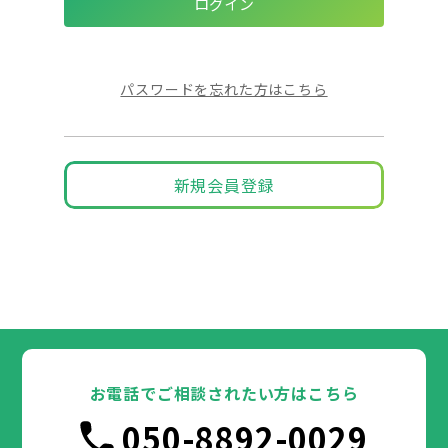
パスワードを忘れた方はこちら
新規会員登録
お電話でご相談されたい方はこちら
050-8892-0029