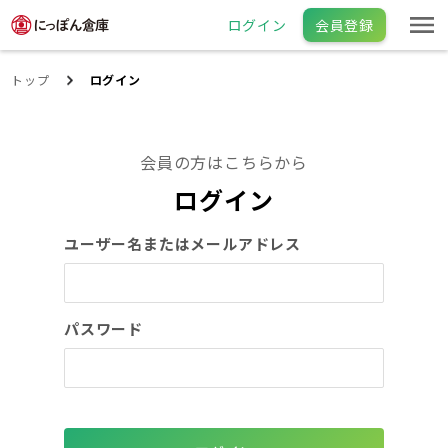
ログイン
会員登録
トップ
ログイン
会員の方はこちらから
ログイン
ユーザー名またはメールアドレス
パスワード