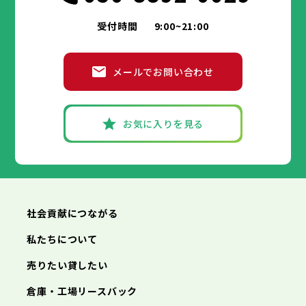
受付時間
9:00~21:00
メールでお問い合わせ
お気に入りを見る
社会貢献につながる
私たちについて
売りたい貸したい
倉庫・工場リースバック