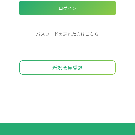
パスワードを忘れた方はこちら
新規会員登録