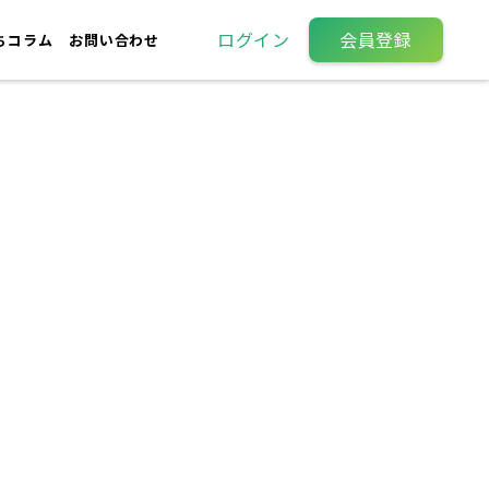
ログイン
会員登録
ちコラム
お問い合わせ