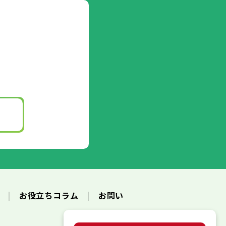
ク
お役立ちコラム
お問い