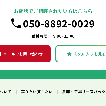
お電話でご相談されたい方はこちら
050-8892-0029
受付時間
9:00~21:00
メールでお問い合わせ
お気に入りを見る
について
売りたい貸したい
倉庫・工場リースバッ