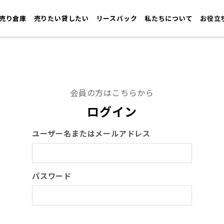
売り倉庫
売りたい貸したい
リースバック
私たちについて
お役立
会員の方はこちらから
ログイン
ユーザー名またはメールアドレス
パスワード