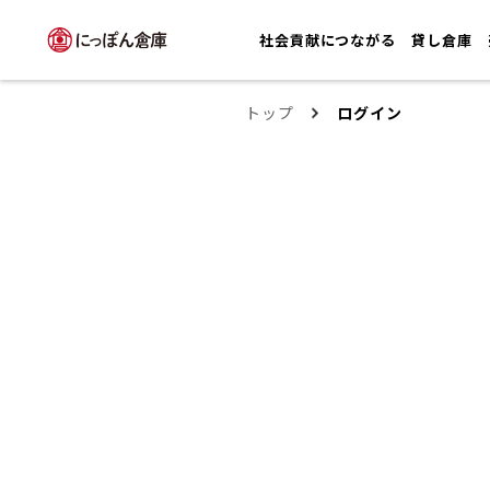
社会貢献につながる
貸し倉庫
トップ
ログイン