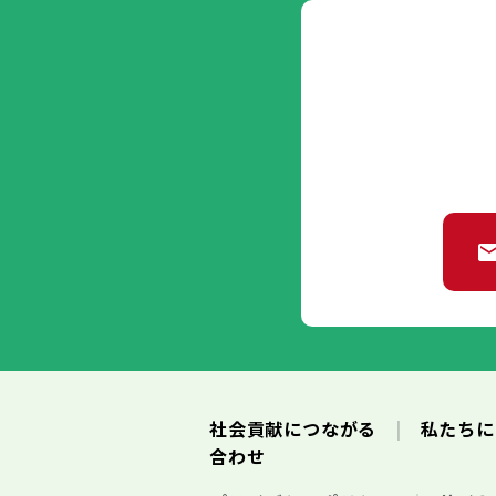
社会貢献につながる
私たち
合わせ