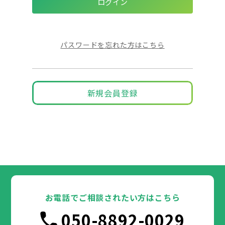
パスワードを忘れた方はこちら
新規会員登録
お電話でご相談されたい方はこちら
050-8892-0029