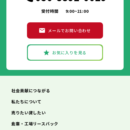
受付時間
9:00~21:00
メールでお問い合わせ
お気に入りを見る
社会貢献につながる
私たちについて
売りたい貸したい
倉庫・工場リースバック