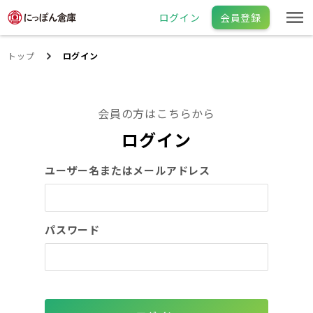
ログイン
会員登録
トップ
ログイン
会員の方はこちらから
ログイン
ユーザー名またはメールアドレス
パスワード