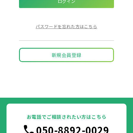
パスワードを忘れた方はこちら
新規会員登録
お電話でご相談されたい方はこちら
050-8892-0029