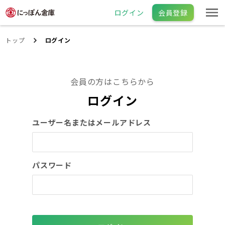
ログイン
会員登録
トップ
ログイン
会員の方はこちらから
ログイン
ユーザー名またはメールアドレス
パスワード