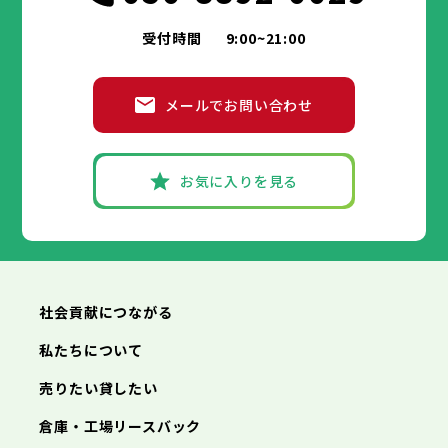
受付時間
9:00~21:00
メールでお問い合わせ
お気に入りを見る
社会貢献につながる
私たちについて
売りたい貸したい
倉庫・工場リースバック