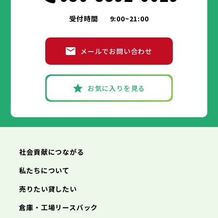
受付時間
9:00~21:00
メールでお問い合わせ
お気に入りを見る
社会貢献につながる
私たちについて
売りたい貸したい
倉庫・工場リースバック