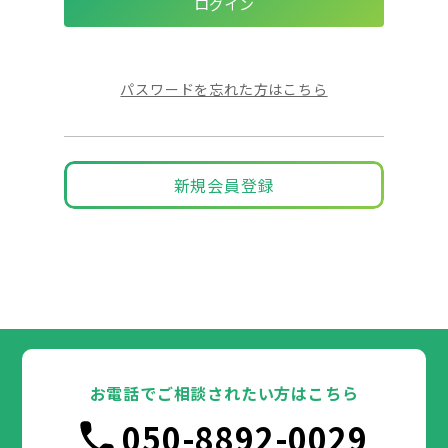
パスワードを忘れた方はこちら
新規会員登録
お電話でご相談されたい方はこちら
050-8892-0029