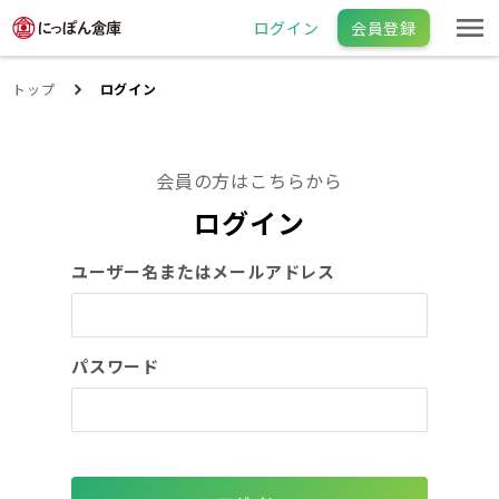
ログイン
会員登録
トップ
ログイン
会員の方はこちらから
ログイン
ユーザー名またはメールアドレス
パスワード