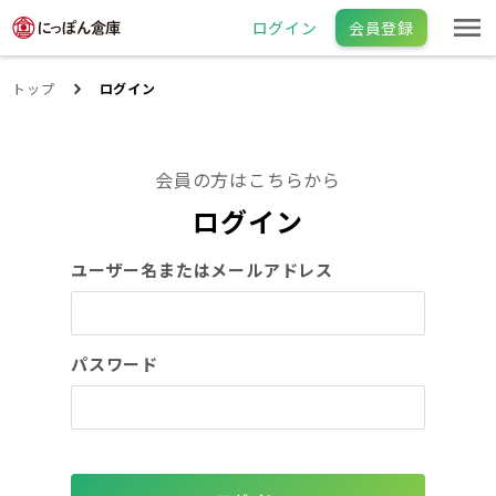
ログイン
会員登録
トップ
ログイン
会員の方はこちらから
ログイン
ユーザー名またはメールアドレス
パスワード