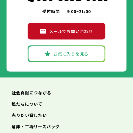
受付時間
9:00~21:00
メールでお問い合わせ
お気に入りを見る
社会貢献につながる
私たちについて
売りたい貸したい
倉庫・工場リースバック