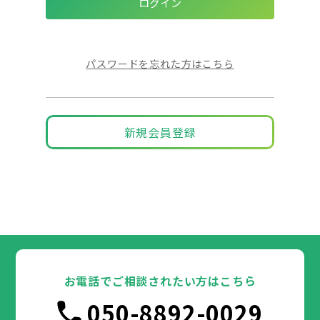
パスワードを忘れた方はこちら
新規会員登録
お電話でご相談されたい方はこちら
050-8892-0029