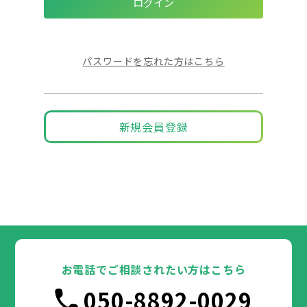
パスワードを忘れた方はこちら
新規会員登録
お電話でご相談されたい方はこちら
050-8892-0029