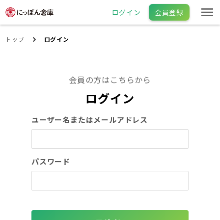
ログイン
会員登録
トップ
ログイン
会員の方はこちらから
ログイン
ユーザー名またはメールアドレス
パスワード