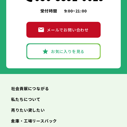
受付時間
9:00~21:00
メールでお問い合わせ
お気に入りを見る
社会貢献につながる
私たちについて
売りたい貸したい
倉庫・工場リースバック