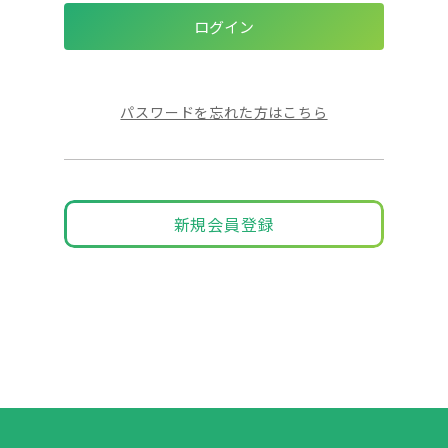
パスワードを忘れた方はこちら
新規会員登録