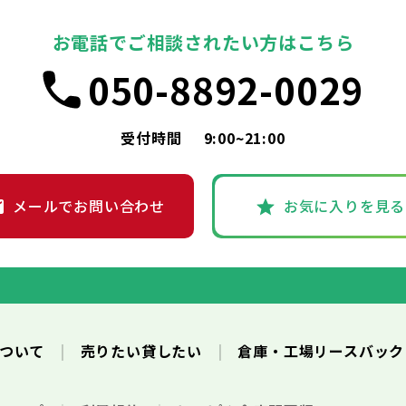
お電話でご相談されたい方はこちら
050-8892-0029
受付時間
9:00~21:00
メールでお問い合わせ
お気に入りを見る
について
売りたい貸したい
倉庫・工場リースバッ