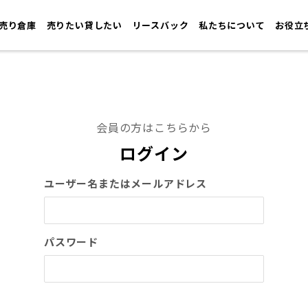
売り倉庫
売りたい貸したい
リースバック
私たちについて
お役立
会員の方はこちらから
ログイン
ユーザー名またはメールアドレス
パスワード