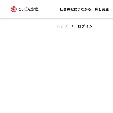
社会貢献につながる
貸し倉庫
トップ
ログイン