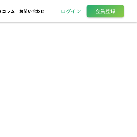
ログイン
会員登録
ちコラム
お問い合わせ