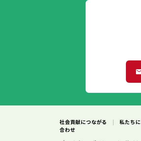
社会貢献につながる
私たち
合わせ