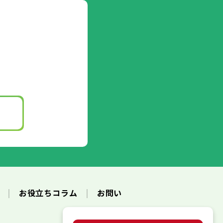
ク
お役立ちコラム
お問い