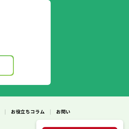
ク
お役立ちコラム
お問い