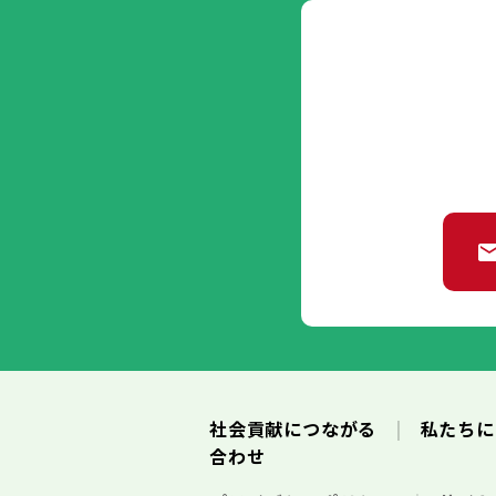
社会貢献につながる
私たち
合わせ