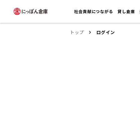
社会貢献につながる
貸し倉庫
トップ
ログイン