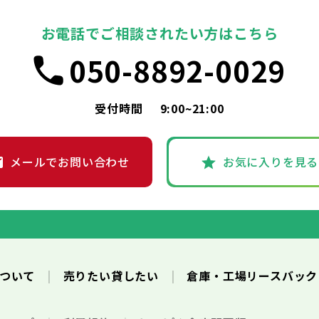
お電話でご相談されたい方はこちら
050-8892-0029
受付時間
9:00~21:00
メールでお問い合わせ
お気に入りを見る
について
売りたい貸したい
倉庫・工場リースバッ