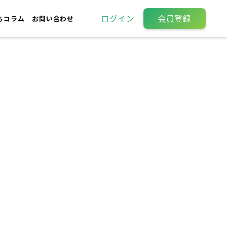
ログイン
会員登録
ちコラム
お問い合わせ