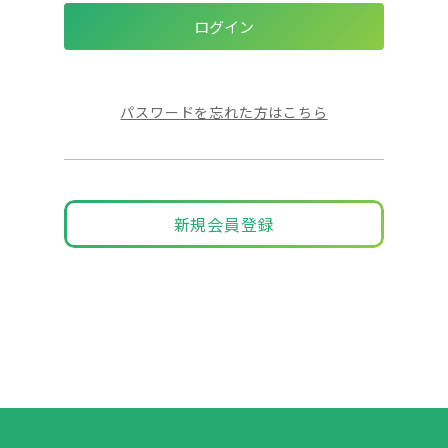
パスワードを忘れた方はこちら
新規会員登録