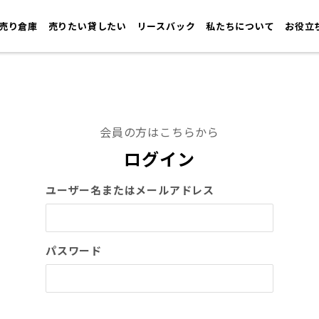
売り倉庫
売りたい貸したい
リースバック
私たちについて
お役立
会員の方はこちらから
ログイン
ユーザー名またはメールアドレス
パスワード