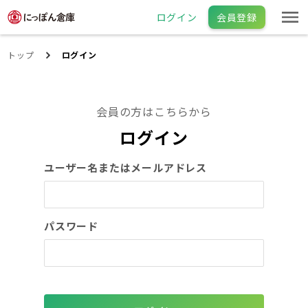
ログイン
会員登録
トップ
ログイン
会員の方はこちらから
ログイン
ユーザー名またはメールアドレス
パスワード