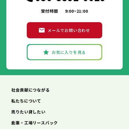
受付時間
9:00~21:00
メールでお問い合わせ
お気に入りを見る
社会貢献につながる
私たちについて
売りたい貸したい
倉庫・工場リースバック