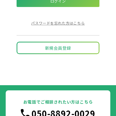
パスワードを忘れた方はこちら
新規会員登録
お電話でご相談されたい方はこちら
050-8892-0029