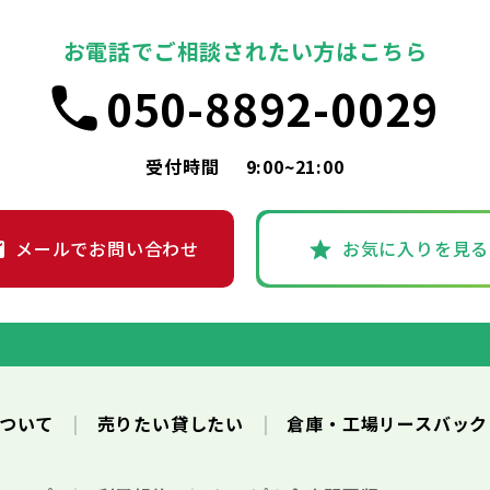
お電話でご相談されたい方はこちら
050-8892-0029
受付時間
9:00~21:00
メールでお問い合わせ
お気に入りを見る
について
売りたい貸したい
倉庫・工場リースバッ