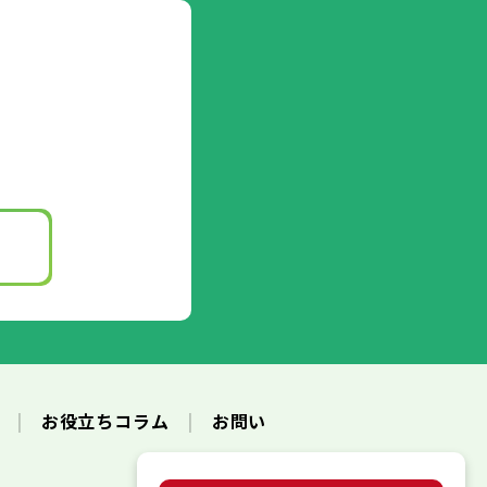
ク
お役立ちコラム
お問い