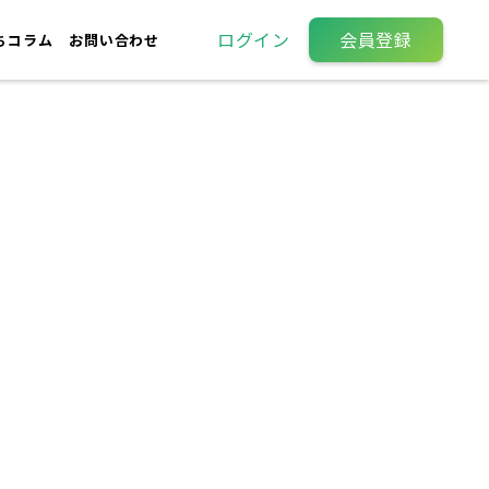
ログイン
会員登録
ちコラム
お問い合わせ