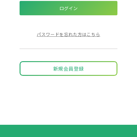
パスワードを忘れた方はこちら
新規会員登録