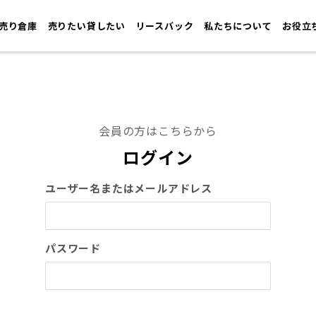
売り倉庫
売りたい貸したい
リースバック
私たちについて
お役立
会員の方はこちらから
ログイン
ユーザー名またはメールアドレス
パスワード