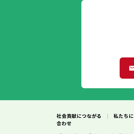
社会貢献につながる
私たち
合わせ