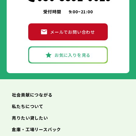
受付時間
9:00~21:00
メールでお問い合わせ
お気に入りを見る
社会貢献につながる
私たちについて
売りたい貸したい
倉庫・工場リースバック