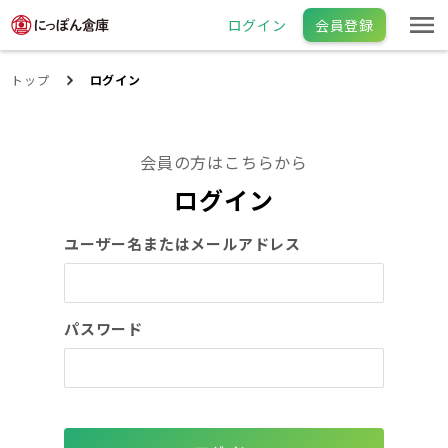
ログイン
会員登録
トップ
ログイン
会員の方はこちらから
ログイン
ユーザー名またはメールアドレス
パスワード