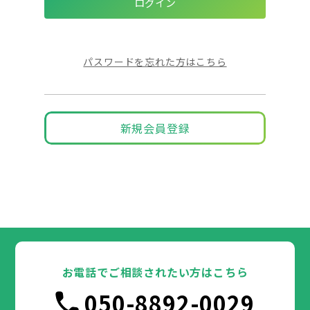
パスワードを忘れた方はこちら
新規会員登録
お電話でご相談されたい方はこちら
050-8892-0029