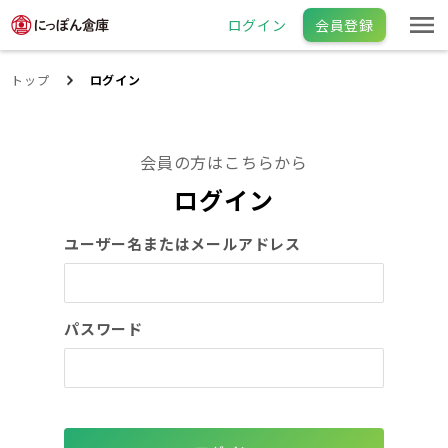
ログイン
会員登録
トップ
ログイン
会員の方はこちらから
ログイン
ユーザー名またはメールアドレス
パスワード