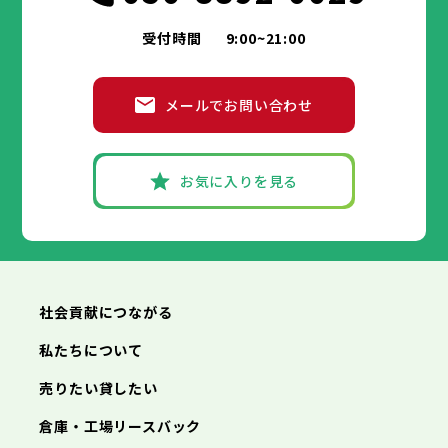
受付時間
9:00~21:00
メールでお問い合わせ
お気に入りを見る
社会貢献につながる
私たちについて
売りたい貸したい
倉庫・工場リースバック