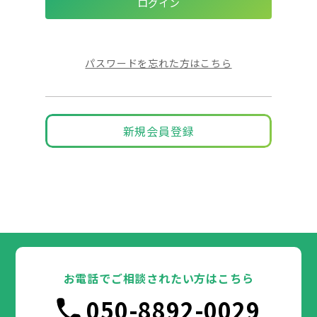
パスワードを忘れた方はこちら
新規会員登録
お電話でご相談されたい方はこちら
050-8892-0029