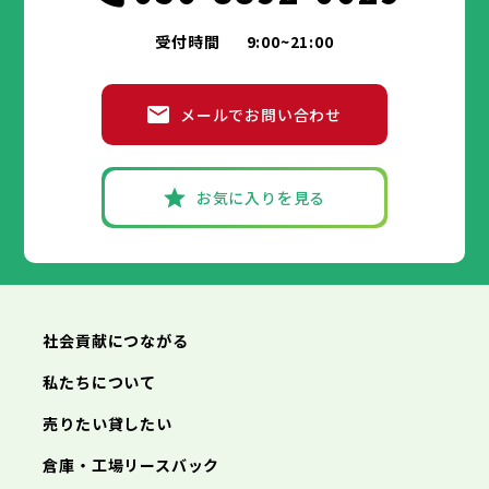
受付時間
9:00~21:00
メールでお問い合わせ
お気に入りを見る
社会貢献につながる
私たちについて
売りたい貸したい
倉庫・工場リースバック