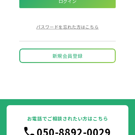
パスワードを忘れた方はこちら
新規会員登録
お電話でご相談されたい方はこちら
050-8892-0029