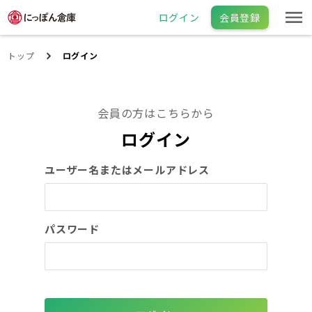
ログイン
会員登録
トップ
ログイン
会員の方はこちらから
ログイン
ユーザー名またはメールアドレス
パスワード