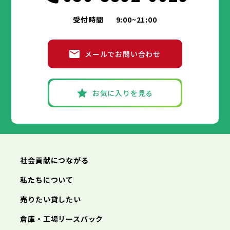
受付時間
9:00~21:00
メールでお問い合わせ
お気に入りを見る
社会貢献につながる
私たちについて
売りたい貸したい
倉庫・工場リースバック