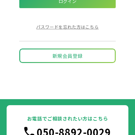
パスワードを忘れた方はこちら
新規会員登録
お電話でご相談されたい方はこちら
050-8892-0029