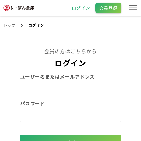
ログイン
会員登録
トップ
ログイン
会員の方はこちらから
ログイン
ユーザー名またはメールアドレス
パスワード