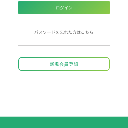
パスワードを忘れた方はこちら
新規会員登録