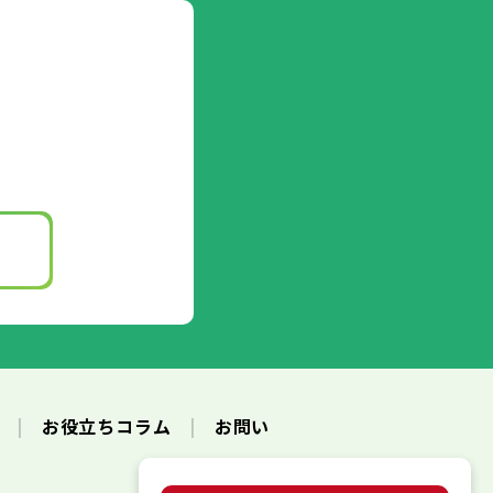
ク
お役立ちコラム
お問い