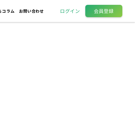
ログイン
会員登録
ちコラム
お問い合わせ