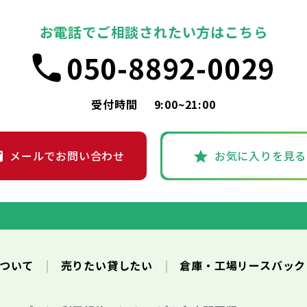
お電話でご相談されたい方はこちら
050-8892-0029
受付時間
9:00~21:00
メールでお問い合わせ
お気に入りを見る
について
売りたい貸したい
倉庫・工場リースバッ