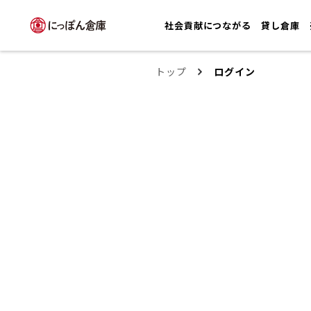
社会貢献につながる
貸し倉庫
トップ
ログイン