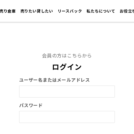
売り倉庫
売りたい貸したい
リースバック
私たちについて
お役立
会員の方はこちらから
ログイン
ユーザー名またはメールアドレス
パスワード