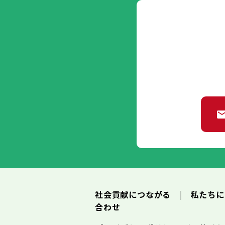
社会貢献につながる
私たち
合わせ