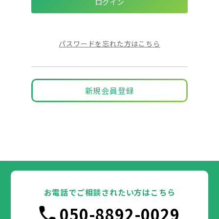
パスワードを忘れた方はこちら
新規会員登録
お電話でご相談されたい方はこちら
050-8892-0029