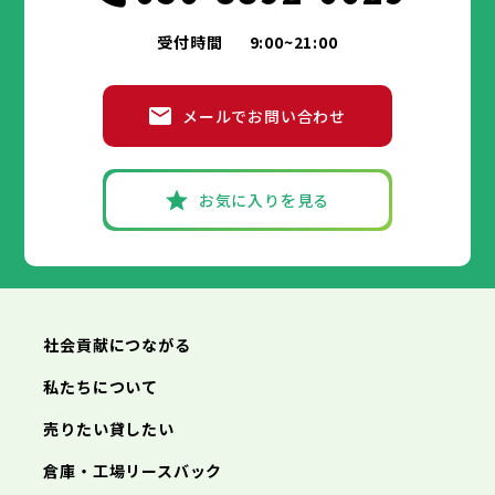
受付時間
9:00~21:00
メールでお問い合わせ
お気に入りを見る
社会貢献につながる
私たちについて
売りたい貸したい
倉庫・工場リースバック