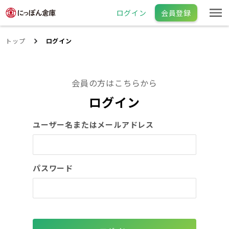
ログイン
会員登録
トップ
ログイン
会員の方はこちらから
ログイン
ユーザー名またはメールアドレス
パスワード