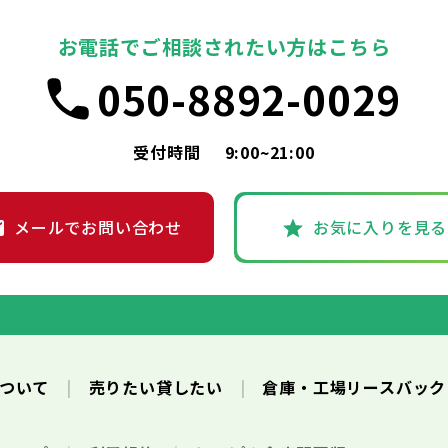
お電話でご相談されたい方はこちら
050-8892-0029
受付時間
9:00~21:00
メールでお問い合わせ
お気に入りを見る
について
売りたい貸したい
倉庫・工場リースバッ