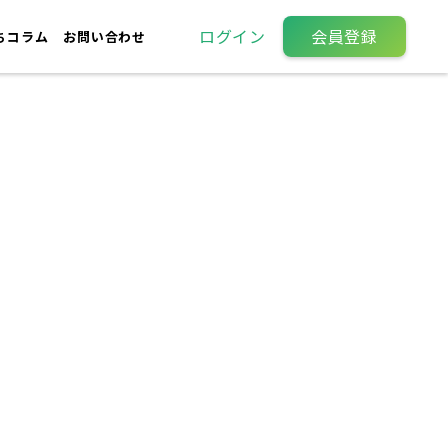
ログイン
会員登録
ちコラム
お問い合わせ