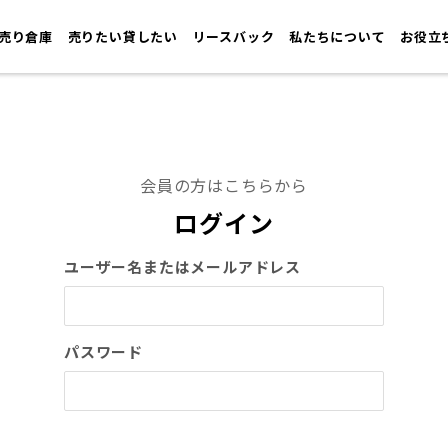
売り倉庫
売りたい貸したい
リースバック
私たちについて
お役立
会員の方はこちらから
ログイン
ユーザー名またはメールアドレス
パスワード