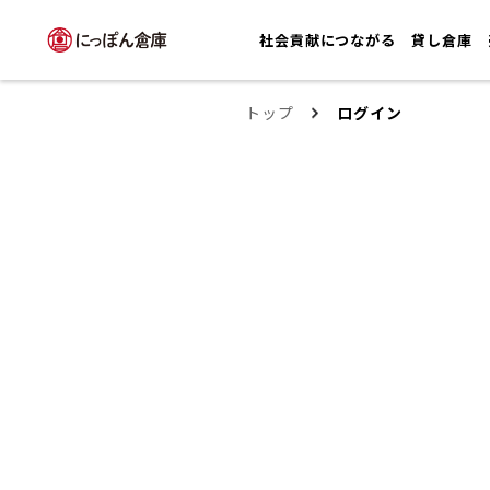
社会貢献につながる
貸し倉庫
トップ
ログイン