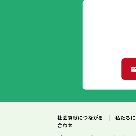
社会貢献につながる
私たち
合わせ