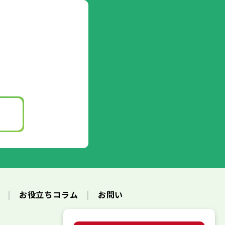
ク
お役立ちコラム
お問い