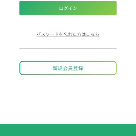
パスワードを忘れた方はこちら
新規会員登録