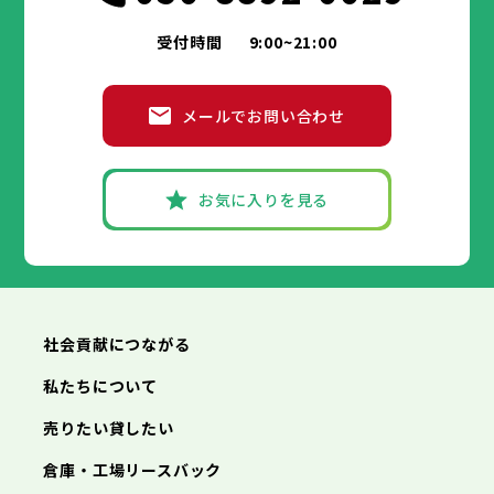
受付時間
9:00~21:00
メールでお問い合わせ
お気に入りを見る
社会貢献につながる
私たちについて
売りたい貸したい
倉庫・工場リースバック