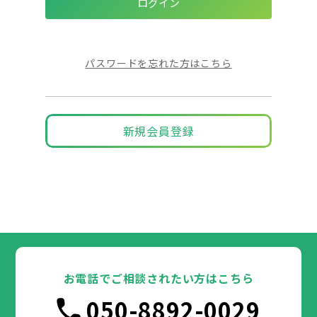
パスワードを忘れた方はこちら
新規会員登録
お電話でご相談されたい方はこちら
050-8892-0029