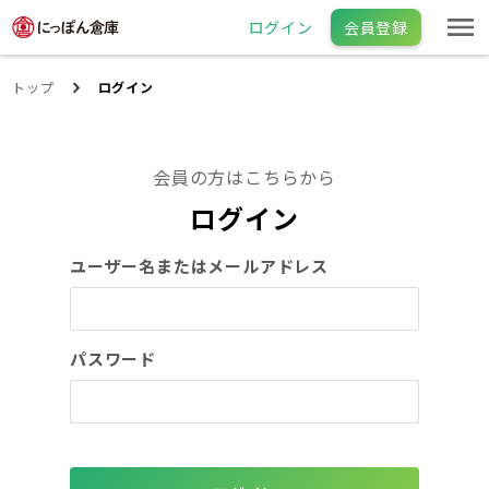
ログイン
会員登録
トップ
ログイン
会員の方はこちらから
ログイン
ユーザー名またはメールアドレス
パスワード