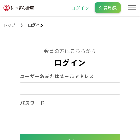
ログイン
会員登録
トップ
ログイン
会員の方はこちらから
ログイン
ユーザー名またはメールアドレス
パスワード