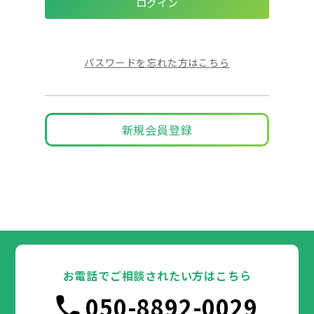
パスワードを忘れた方はこちら
新規会員登録
お電話でご相談されたい方はこちら
050-8892-0029