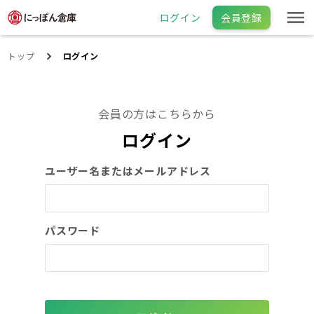
ログイン
会員登録
トップ
ログイン
会員の方はこちらから
ログイン
ユーザー名またはメールアドレス
パスワード