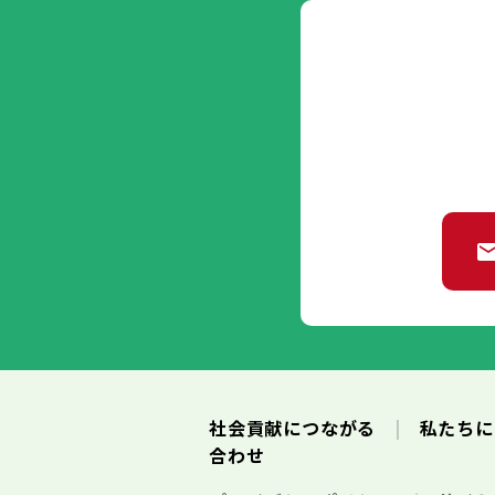
社会貢献につながる
私たち
合わせ