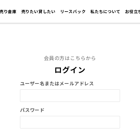
売り倉庫
売りたい貸したい
リースバック
私たちについて
お役立
会員の方はこちらから
ログイン
ユーザー名またはメールアドレス
パスワード