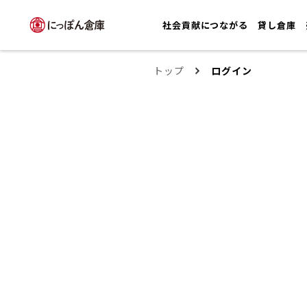
社会貢献につながる
貸し倉庫
トップ
ログイン