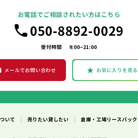
お電話でご相談されたい方はこちら
050-8892-0029
受付時間
9:00~21:00
メールでお問い合わせ
お気に入りを見る
について
売りたい貸したい
倉庫・工場リースバッ