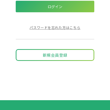
パスワードを忘れた方はこちら
新規会員登録