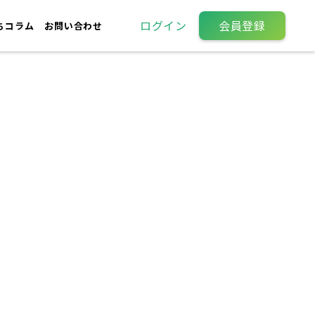
ログイン
会員登録
ちコラム
お問い合わせ