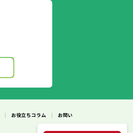
ク
お役立ちコラム
お問い