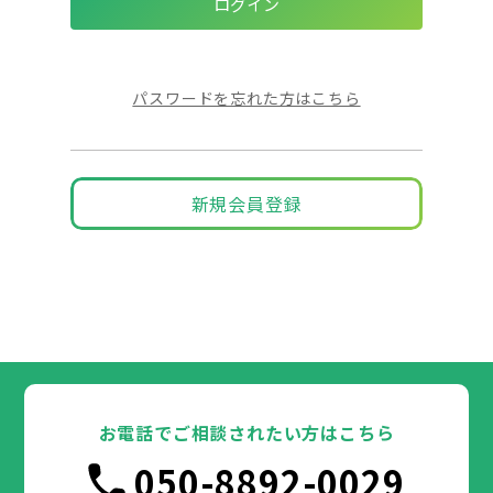
パスワードを忘れた方はこちら
新規会員登録
お電話でご相談されたい方はこちら
050-8892-0029