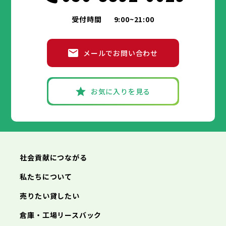
受付時間
9:00~21:00
メールでお問い合わせ
お気に入りを見る
社会貢献につながる
私たちについて
売りたい貸したい
倉庫・工場リースバック