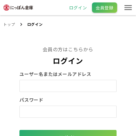
ログイン
会員登録
トップ
ログイン
会員の方はこちらから
ログイン
ユーザー名またはメールアドレス
パスワード