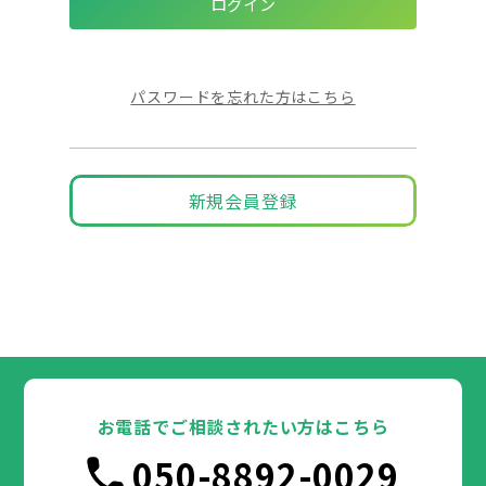
パスワードを忘れた方はこちら
新規会員登録
お電話でご相談されたい方はこちら
050-8892-0029