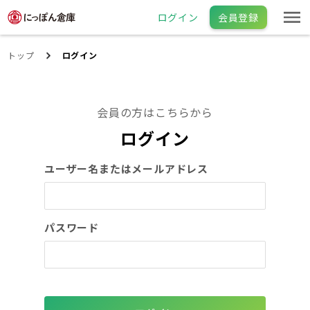
ログイン
会員登録
トップ
ログイン
会員の方はこちらから
ログイン
ユーザー名またはメールアドレス
パスワード