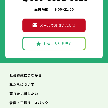
受付時間
9:00~21:00
メールでお問い合わせ
お気に入りを見る
社会貢献につながる
私たちについて
売りたい貸したい
倉庫・工場リースバック