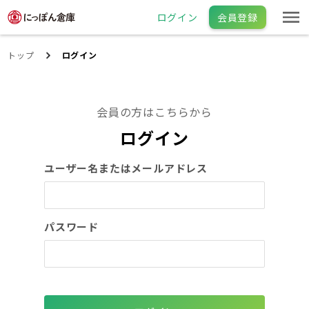
ログイン
会員登録
トップ
ログイン
会員の方はこちらから
ログイン
ユーザー名またはメールアドレス
パスワード