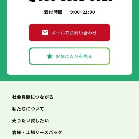
受付時間
9:00~21:00
メールでお問い合わせ
お気に入りを見る
社会貢献につながる
私たちについて
売りたい貸したい
倉庫・工場リースバック