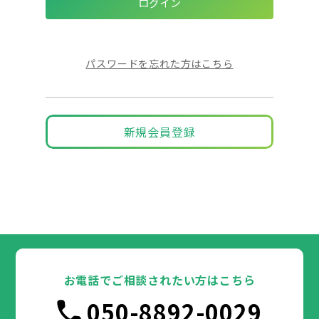
パスワードを忘れた方はこちら
新規会員登録
お電話でご相談されたい方はこちら
050-8892-0029