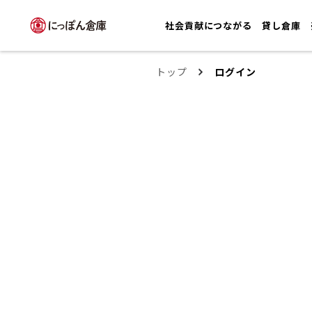
社会貢献につながる
貸し倉庫
トップ
ログイン