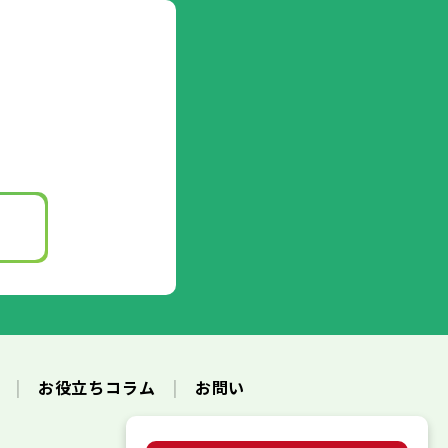
ク
お役立ちコラム
お問い