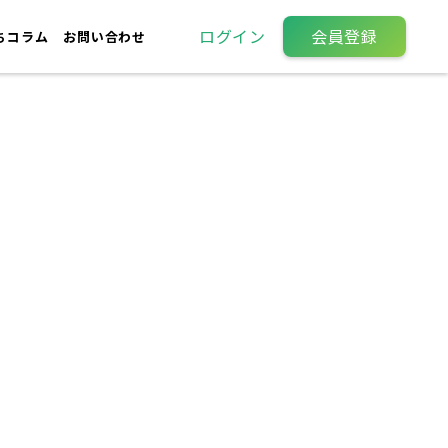
ログイン
会員登録
ちコラム
お問い合わせ