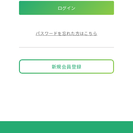
パスワードを忘れた方はこちら
新規会員登録