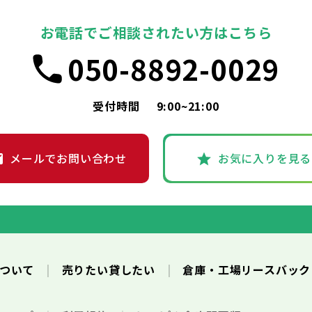
お電話でご相談されたい方はこちら
050-8892-0029
受付時間
9:00~21:00
メールでお問い合わせ
お気に入りを見る
について
売りたい貸したい
倉庫・工場リースバッ