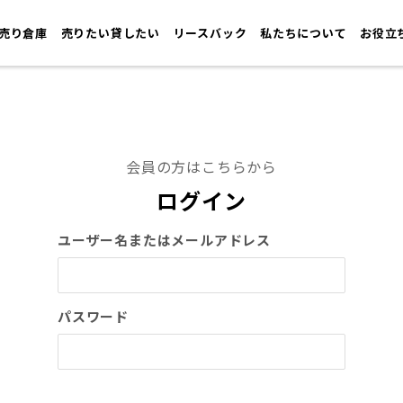
売り倉庫
売りたい貸したい
リースバック
私たちについて
お役立
会員の方はこちらから
ログイン
ユーザー名またはメールアドレス
パスワード