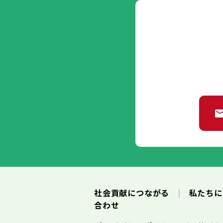
社会貢献につながる
私たち
合わせ