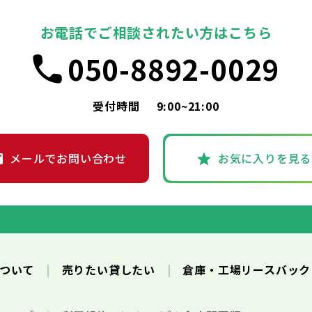
お電話でご相談されたい方はこちら
050-8892-0029
受付時間
9:00~21:00
メールでお問い合わせ
お気に入りを見る
について
売りたい貸したい
倉庫・工場リースバッ