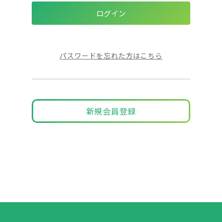
パスワードを忘れた方はこちら
新規会員登録