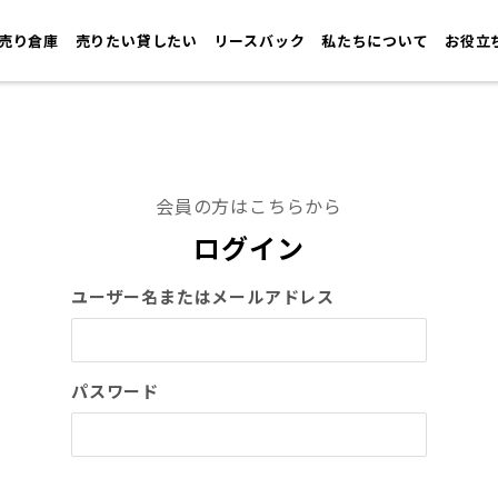
売り倉庫
売りたい貸したい
リースバック
私たちについて
お役立
会員の方はこちらから
ログイン
ユーザー名またはメールアドレス
パスワード