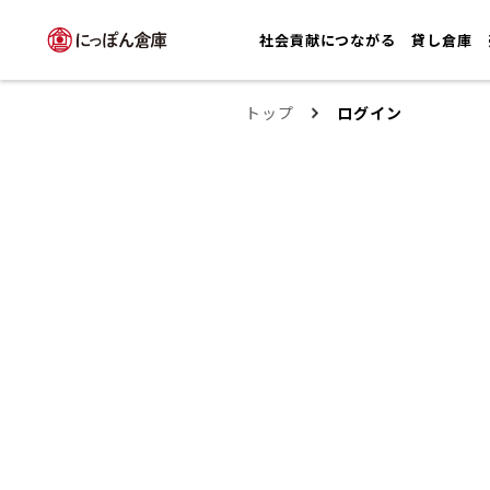
社会貢献につながる
貸し倉庫
トップ
ログイン