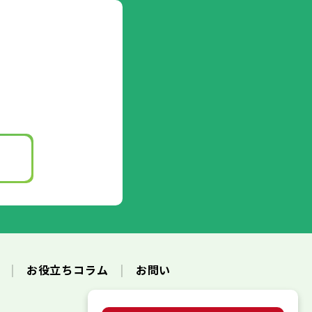
ク
お役立ちコラム
お問い