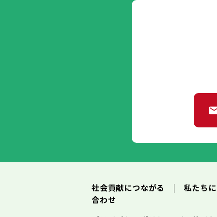
社会貢献につながる
私たち
合わせ