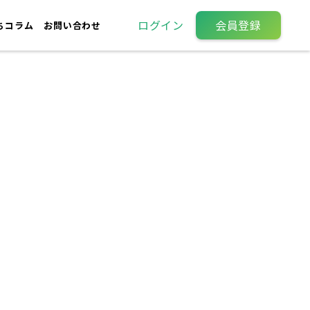
ログイン
会員登録
ちコラム
お問い合わせ