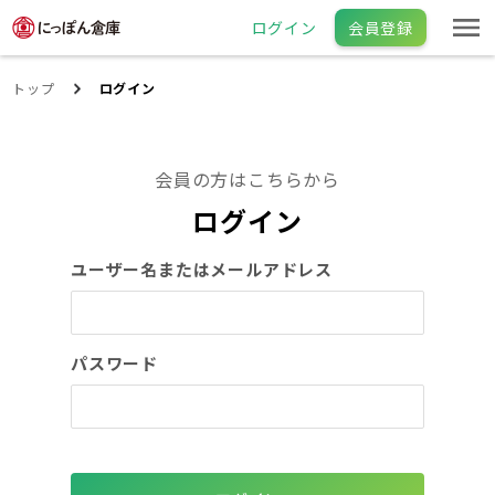
ログイン
会員登録
トップ
ログイン
会員の方はこちらから
ログイン
ユーザー名またはメールアドレス
パスワード