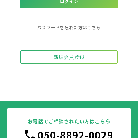
パスワードを忘れた方はこちら
新規会員登録
お電話でご相談されたい方はこちら
050-8892-0029