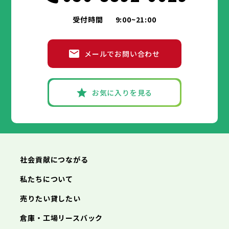
受付時間
9:00~21:00
メールでお問い合わせ
お気に入りを見る
社会貢献につながる
私たちについて
売りたい貸したい
倉庫・工場リースバック