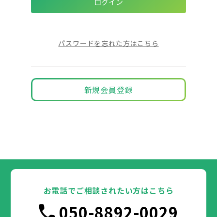
パスワードを忘れた方はこちら
新規会員登録
お電話でご相談されたい方はこちら
050-8892-0029