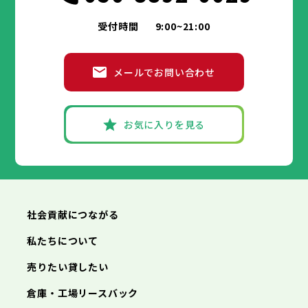
受付時間
9:00~21:00
メールでお問い合わせ
お気に入りを見る
社会貢献につながる
私たちについて
売りたい貸したい
倉庫・工場リースバック