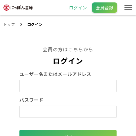
ログイン
会員登録
トップ
ログイン
会員の方はこちらから
ログイン
ユーザー名またはメールアドレス
パスワード