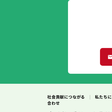
社会貢献につながる
私たち
合わせ