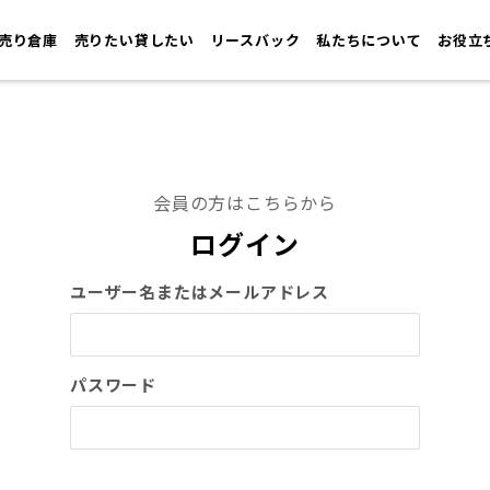
売り倉庫
売りたい貸したい
リースバック
私たちについて
お役立
会員の方はこちらから
ログイン
ユーザー名またはメールアドレス
パスワード