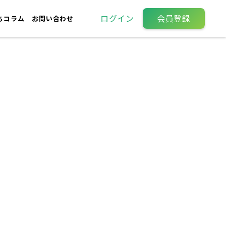
ログイン
会員登録
ちコラム
お問い合わせ