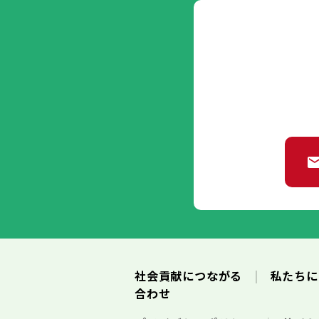
社会貢献につながる
私たち
合わせ