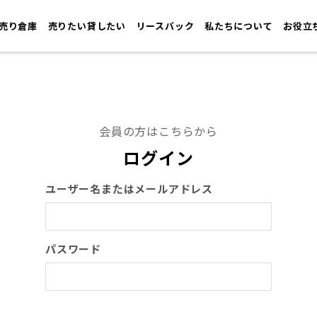
売り倉庫
売りたい貸したい
リースバック
私たちについて
お役立
会員の方はこちらから
ログイン
ユーザー名またはメールアドレス
パスワード