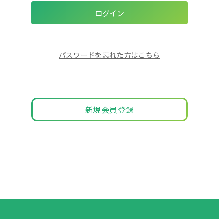
パスワードを忘れた方はこちら
新規会員登録