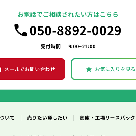
お電話でご相談されたい方はこちら
050-8892-0029
受付時間
9:00~21:00
メールでお問い合わせ
お気に入りを見る
について
売りたい貸したい
倉庫・工場リースバッ