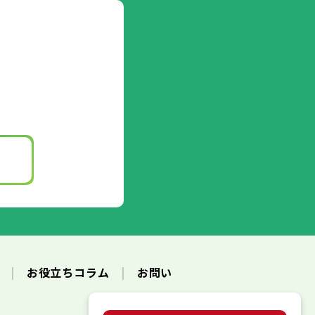
ク
お役立ちコラム
お問い