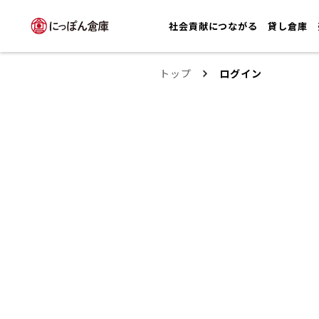
社会貢献につながる
貸し倉庫
トップ
ログイン