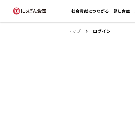
社会貢献につながる
貸し倉庫
トップ
ログイン