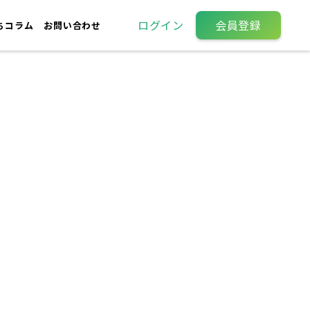
ログイン
会員登録
ちコラム
お問い合わせ