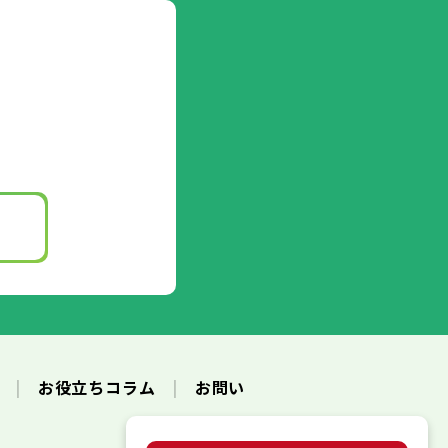
ク
お役立ちコラム
お問い