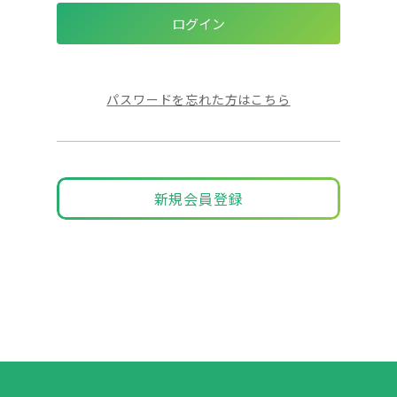
パスワードを忘れた方はこちら
新規会員登録