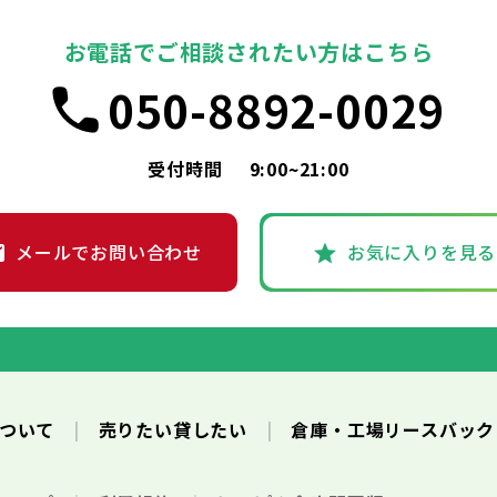
お電話でご相談されたい方はこちら
050-8892-0029
受付時間
9:00~21:00
メールでお問い合わせ
お気に入りを見る
について
売りたい貸したい
倉庫・工場リースバッ