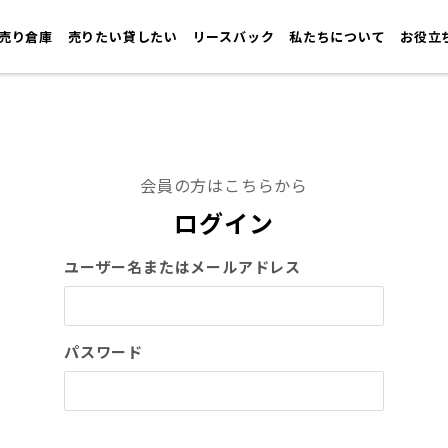
売り倉庫
売りたい貸したい
リースバック
私たちについて
お役立
会員の方はこちらから
ログイン
ユーザー名またはメールアドレス
パスワード