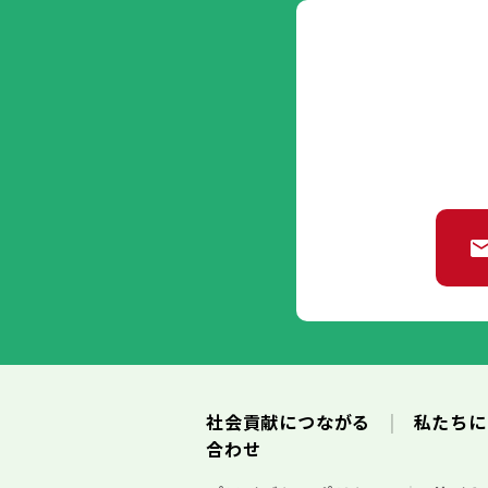
社会貢献につながる
私たち
合わせ