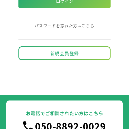
パスワードを忘れた方はこちら
新規会員登録
お電話でご相談されたい方はこちら
050-8892-0029