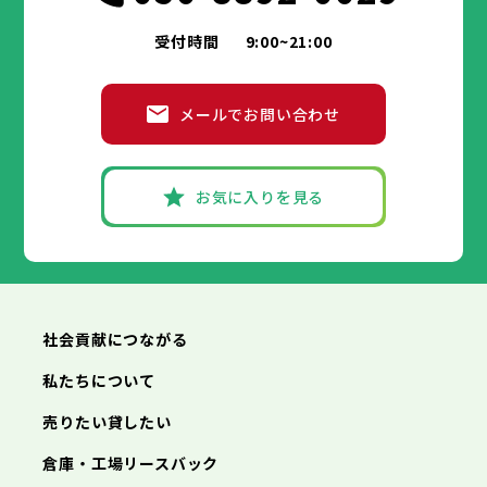
受付時間
9:00~21:00
メールでお問い合わせ
お気に入りを見る
社会貢献につながる
私たちについて
売りたい貸したい
倉庫・工場リースバック