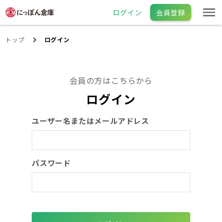
ログイン
会員登録
トップ
ログイン
会員の方はこちらから
ログイン
ユーザー名またはメールアドレス
パスワード