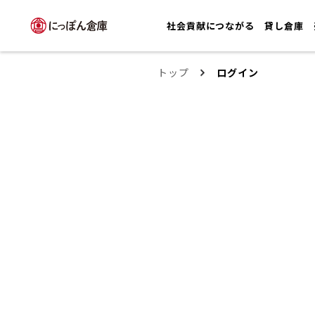
社会貢献につながる
貸し倉庫
トップ
ログイン