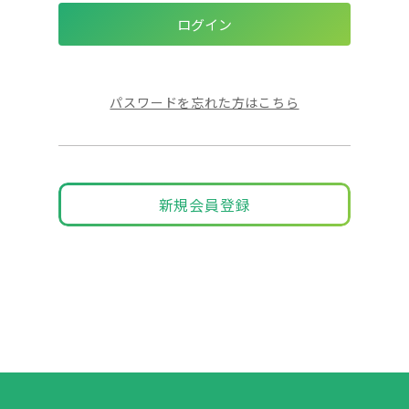
パスワードを忘れた方はこちら
新規会員登録