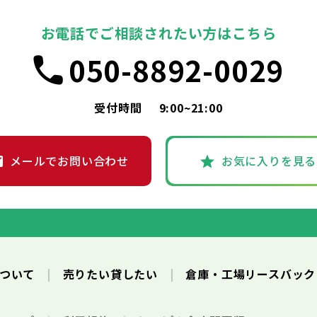
お電話でご相談されたい方はこちら
050-8892-0029
受付時間
9:00~21:00
メールでお問い合わせ
お気に入りを見る
について
売りたい貸したい
倉庫・工場リースバッ