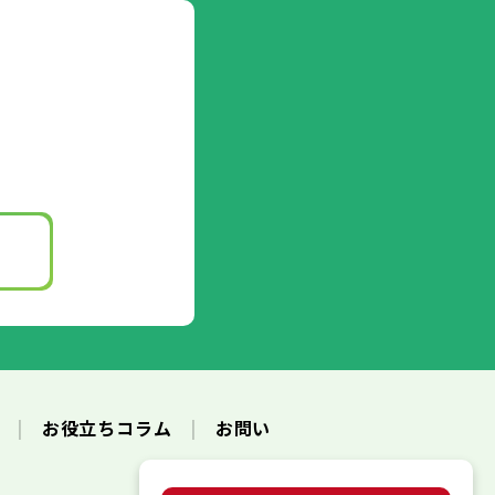
ク
お役立ちコラム
お問い