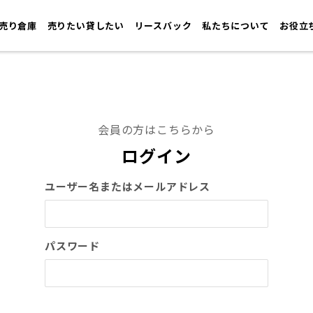
売り倉庫
売りたい貸したい
リースバック
私たちについて
お役立
会員の方はこちらから
ログイン
ユーザー名またはメールアドレス
パスワード