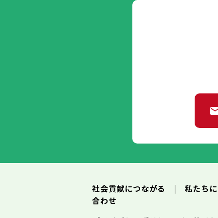
社会貢献につながる
私たち
合わせ