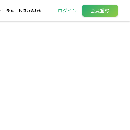
ログイン
会員登録
ちコラム
お問い合わせ