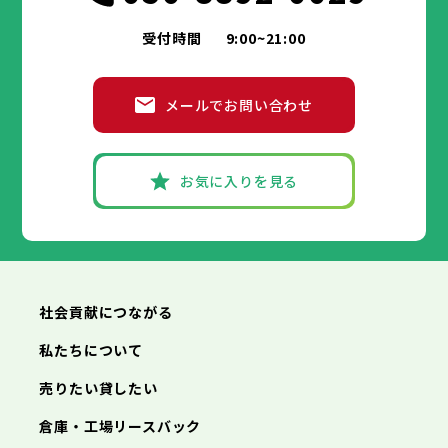
受付時間
9:00~21:00
メールでお問い合わせ
お気に入りを見る
社会貢献につながる
私たちについて
売りたい貸したい
倉庫・工場リースバック