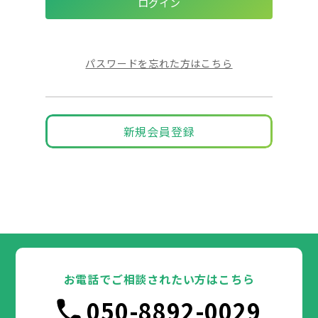
パスワードを忘れた方はこちら
新規会員登録
お電話でご相談されたい方はこちら
050-8892-0029