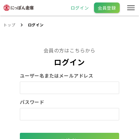
ログイン
会員登録
トップ
ログイン
会員の方はこちらから
ログイン
ユーザー名またはメールアドレス
パスワード