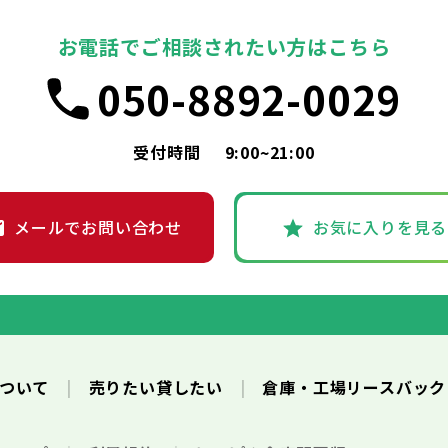
お電話でご相談されたい方はこちら
050-8892-0029
受付時間
9:00~21:00
メールでお問い合わせ
お気に入りを見る
について
売りたい貸したい
倉庫・工場リースバッ