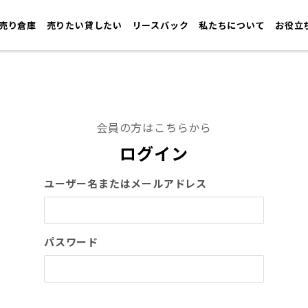
売り倉庫
売りたい貸したい
リースバック
私たちについて
お役立
会員の方はこちらから
ログイン
ユーザー名またはメールアドレス
パスワード