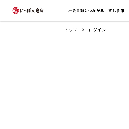
社会貢献につながる
貸し倉庫
トップ
ログイン