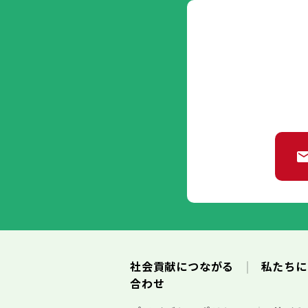
社会貢献につながる
私たち
合わせ