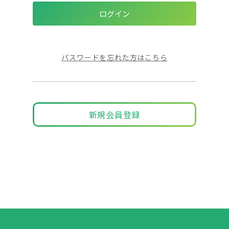
パスワードを忘れた方はこちら
新規会員登録