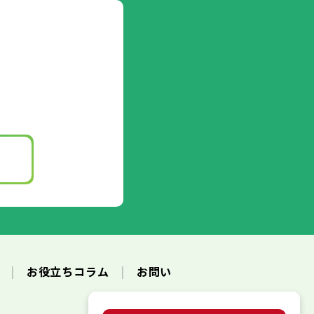
ク
お役立ちコラム
お問い