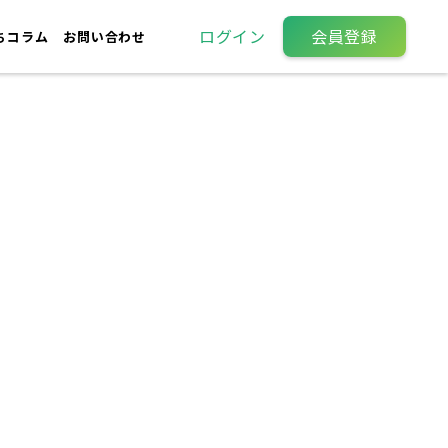
ログイン
会員登録
ちコラム
お問い合わせ