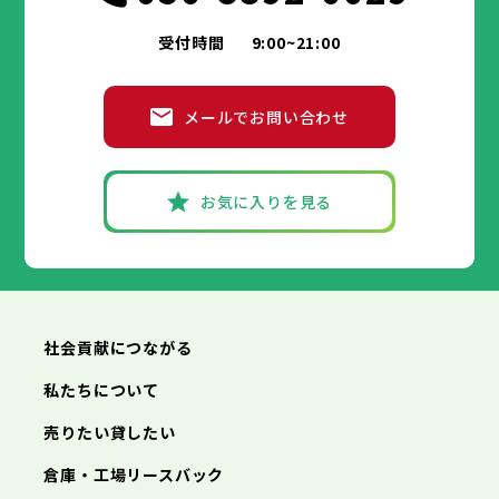
受付時間
9:00~21:00
メールでお問い合わせ
お気に入りを見る
社会貢献につながる
私たちについて
売りたい貸したい
倉庫・工場リースバック