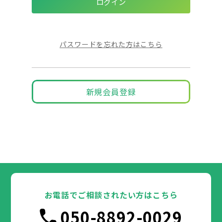
パスワードを忘れた方はこちら
新規会員登録
お電話でご相談されたい方はこちら
050-8892-0029