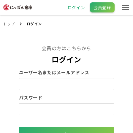
ログイン
会員登録
トップ
ログイン
会員の方はこちらから
ログイン
ユーザー名またはメールアドレス
パスワード