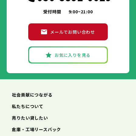
受付時間
9:00~21:00
メールでお問い合わせ
お気に入りを見る
社会貢献につながる
私たちについて
売りたい貸したい
倉庫・工場リースバック