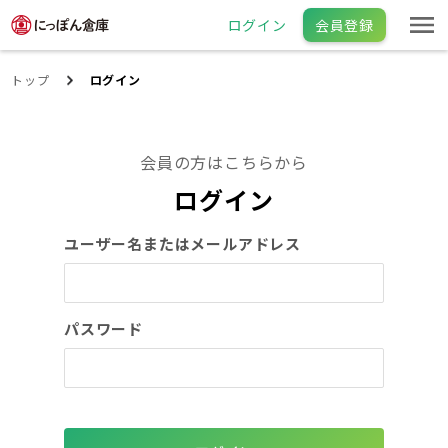
ログイン
会員登録
トップ
ログイン
会員の方はこちらから
ログイン
ユーザー名またはメールアドレス
パスワード