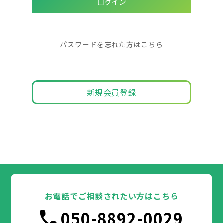
パスワードを忘れた方はこちら
新規会員登録
お電話でご相談されたい方はこちら
050-8892-0029