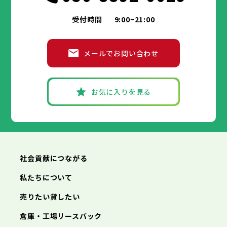
受付時間
9:00~21:00
メールでお問い合わせ
お気に入りを見る
社会貢献につながる
私たちについて
売りたい貸したい
倉庫・工場リースバック