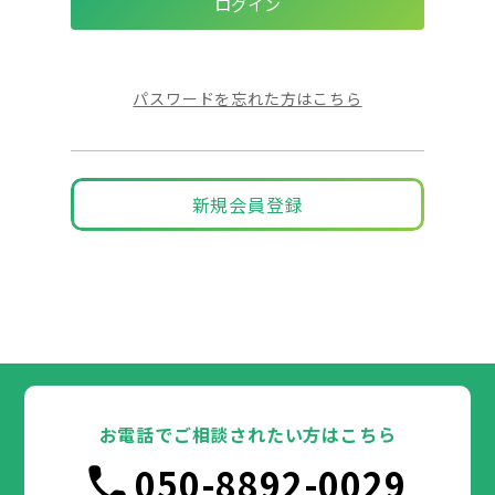
パスワードを忘れた方はこちら
新規会員登録
お電話でご相談されたい方はこちら
050-8892-0029