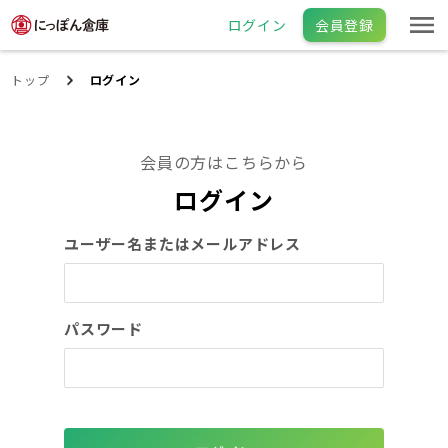
ログイン
会員登録
トップ
ログイン
会員の方はこちらから
ログイン
ユーザー名またはメールアドレス
パスワード