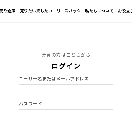
売り倉庫
売りたい貸したい
リースバック
私たちについて
お役立
会員の方はこちらから
ログイン
ユーザー名またはメールアドレス
パスワード