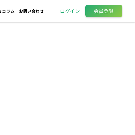
ログイン
会員登録
ちコラム
お問い合わせ