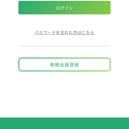
パスワードを忘れた方はこちら
新規会員登録