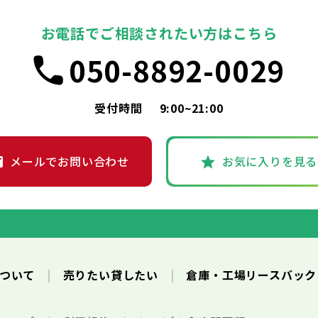
お電話でご相談されたい方はこちら
050-8892-0029
受付時間
9:00~21:00
メールでお問い合わせ
お気に入りを見る
について
売りたい貸したい
倉庫・工場リースバッ