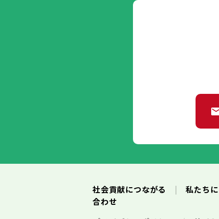
社会貢献につながる
私たち
合わせ