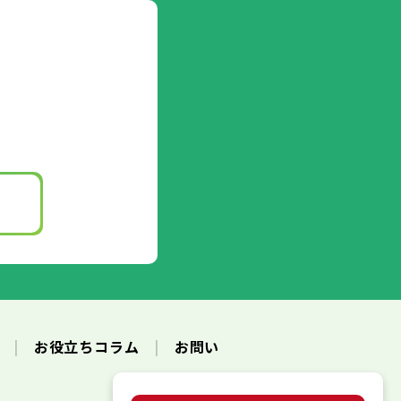
ク
お役立ちコラム
お問い