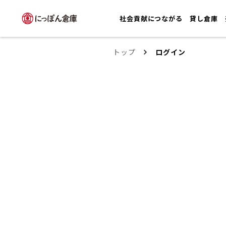
社会貢献につながる
貸し倉庫
トップ
ログイン