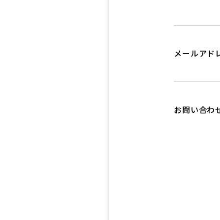
メールアド
お問い合わ