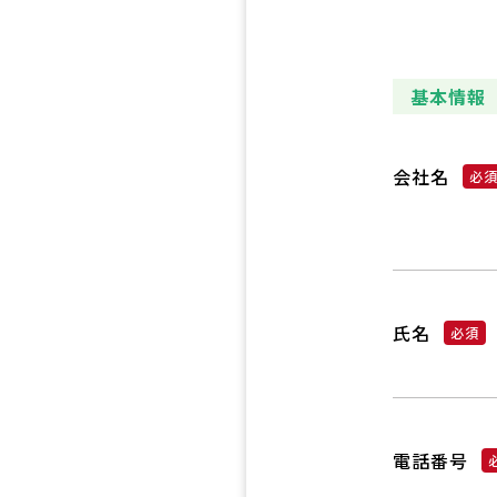
基本情報
会社名
氏名
電話番号