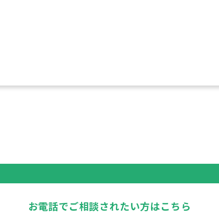
お電話でご相談されたい方はこちら