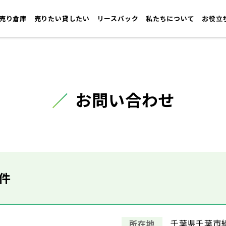
売り倉庫
売りたい貸したい
リースバック
私たちについて
お役立
お問い合わせ
件
千葉県千葉市緑
所在地