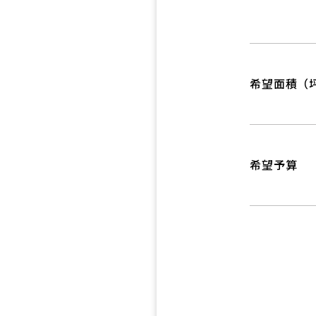
希望面積（
希望予算