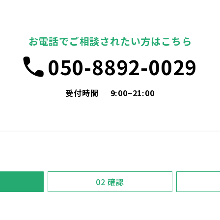
お電話でご相談されたい方はこちら
050-8892-0029
受付時間
9:00~21:00
02
確認