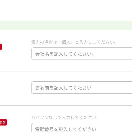
個人の場合は「個人」と入力してください。
ハイフンなしで入力してください。