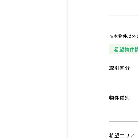
※本物件以外
希望物件
取引区分
物件種別
希望エリア