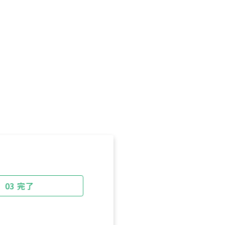
03
完了