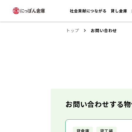
社会貢献につながる
貸し倉庫
トップ
お問い合わせ
お問い合わせする物
貸倉庫
貸工場