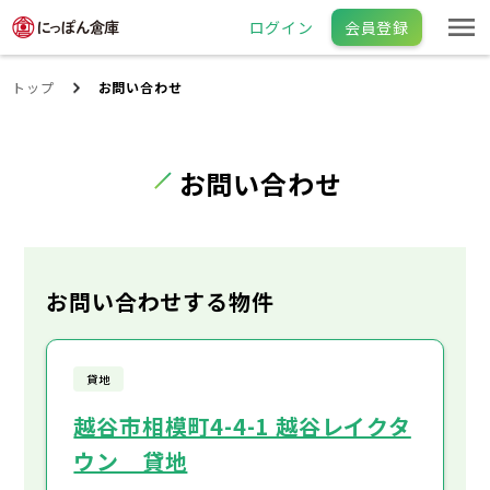
ログイン
会員登録
トップ
お問い合わせ
お問い合わせ
お問い合わせする物件
貸地
越谷市相模町4-4-1 越谷レイクタ
ウン 貸地