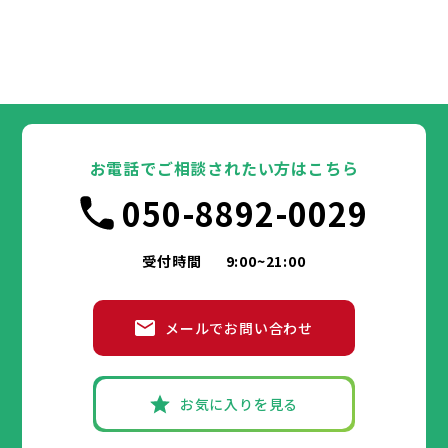
お電話でご相談されたい方はこちら
050-8892-0029
受付時間
9:00~21:00
メールでお問い合わせ
お気に入りを見る