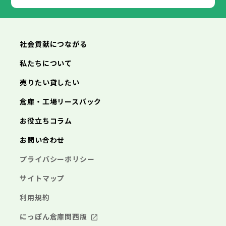
社会貢献につながる
私たちについて
売りたい貸したい
倉庫・工場リースバック
お役立ちコラム
お問い合わせ
プライバシーポリシー
サイトマップ
利用規約
にっぽん倉庫関西版