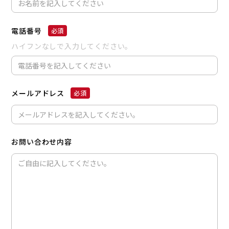
電話番号
ハイフンなしで入力してください。
メールアドレス
お問い合わせ内容