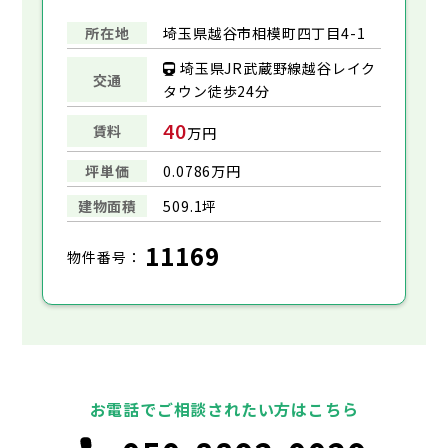
所在地
埼玉県越谷市相模町四丁目4-1
埼玉県JR武蔵野線越谷レイク
交通
タウン徒歩24分
40
賃料
万円
坪単価
0.0786万円
建物面積
509.1坪
11169
物件番号：
お電話でご相談されたい方はこちら