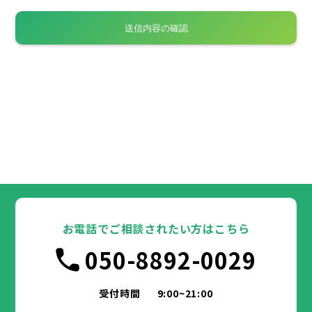
お電話でご相談されたい方はこちら
050-8892-0029
受付時間
9:00~21:00