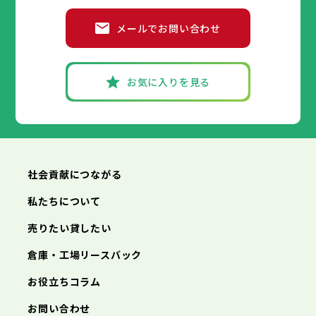
メールでお問い合わせ
お気に入りを見る
社会貢献につながる
私たちについて
売りたい貸したい
倉庫・工場リースバック
お役立ちコラム
お問い合わせ