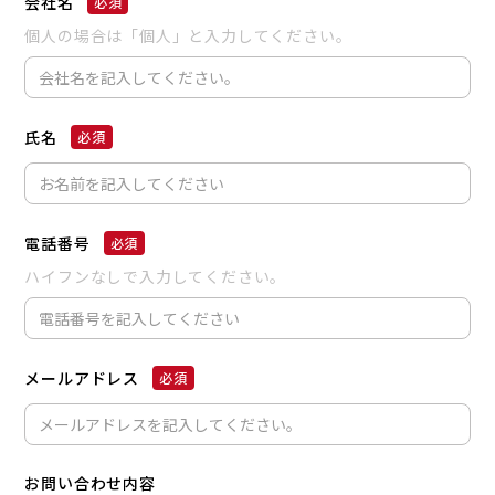
会社名
個人の場合は「個人」と入力してください。
氏名
電話番号
ハイフンなしで入力してください。
メールアドレス
お問い合わせ内容