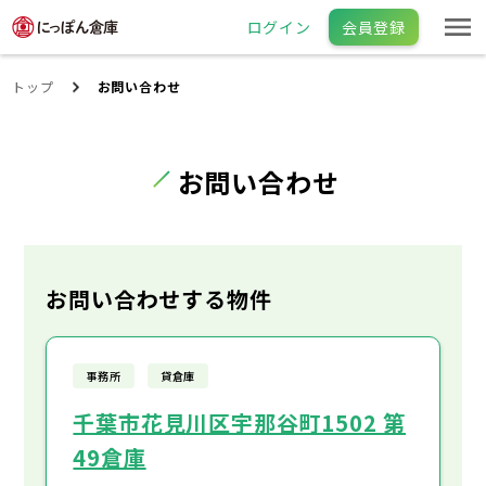
ログイン
会員登録
トップ
お問い合わせ
お問い合わせ
お問い合わせする物件
事務所
貸倉庫
千葉市花見川区宇那谷町1502 第
49倉庫