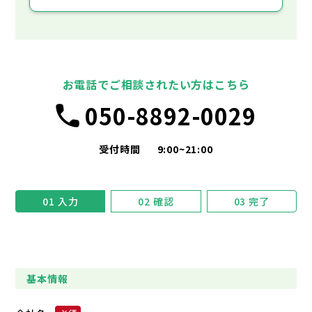
お電話でご相談されたい方はこちら
050-8892-0029
受付時間
9:00~21:00
01
入力
02
確認
03
完了
基本情報